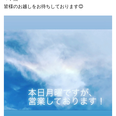
皆様のお越しをお待ちしております😊