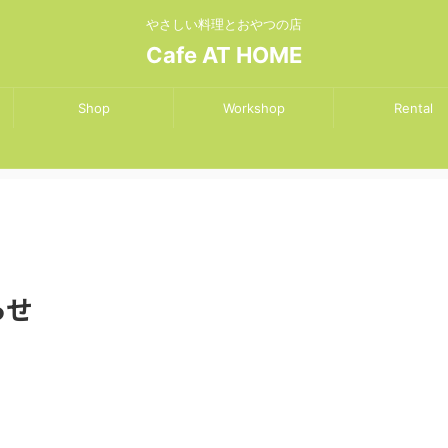
やさしい料理とおやつの店
Cafe AT HOME
Shop
Workshop
Rental
らせ