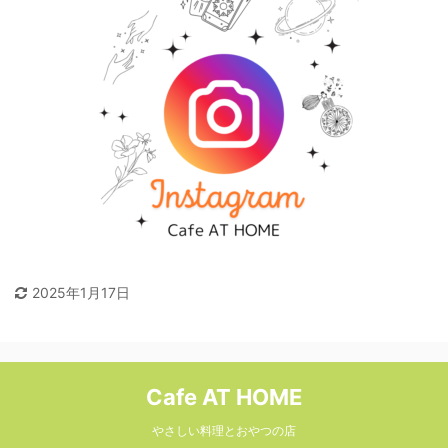
2025年1月17日
Cafe AT HOME
やさしい料理とおやつの店