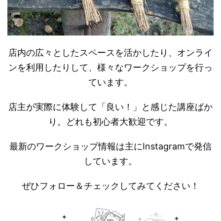
店内の広々としたスペースを活かしたり、オンライ
ンを利用したりして、様々なワークショップを行っ
ています。
店主が実際に体験して「良い！」と感じた講座ばか
り。どれも初心者大歓迎です。
最新のワークショップ情報は主にInstagramで発信
しています。
ぜひフォロー＆チェックしてみてください！