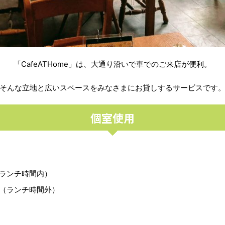
「CafeATHome」は、大通り沿いで車でのご来店が便利。
そんな立地と広いスペースをみなさまにお貸しするサービスです
個室使用
ランチ時間内）
～（ランチ時間外）