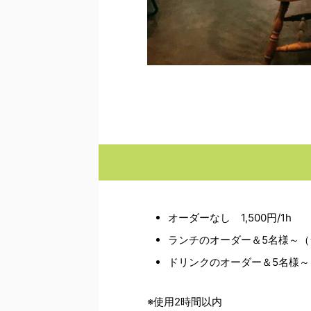
オーダーなし 1,500円/1h
ランチのオーダー＆5名様～（
ドリンクのオーダー＆5名様
※使用2時間以内