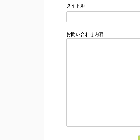
タイトル
お問い合わせ内容