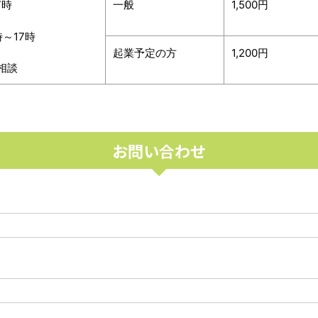
7時
一般
1,500円
～17時
起業予定の方
1,200円
相談
お問い合わせ