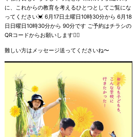
に、これからの教育を考えるひとつとしてご覧にな
ってください💓 6月17日土曜日10時30分から 6月18
日日曜日10時30分から 90分です ご予約はチラシの
QRコードからお願いします🙇‍♀️
難しい方はメッセージ送ってくださいね〜