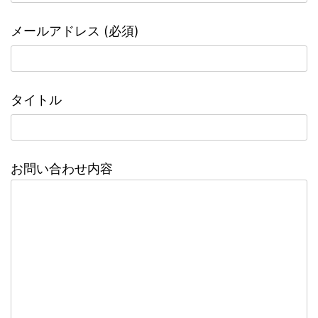
メールアドレス (必須)
タイトル
お問い合わせ内容