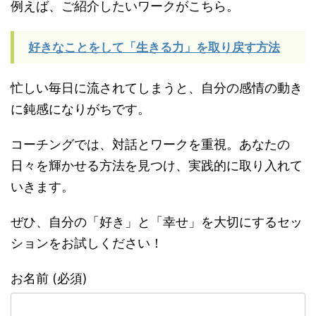
例えば、ご紹介したいワークがこちら。
好きなことをして「生きる力」を取り戻す方法
忙しい毎日に流されてしまうと、自分の感情の動き
に鈍感になりがちです。
コーチングでは、対話とワークを重視。あなたの
日々を輝かせる方法を見つけ、実践的に取り入れて
いきます。
ぜひ、自分の「好き」と「幸せ」を大切にするセッ
ションをお試しください！
お名前 (必須)