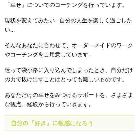
「幸せ」についてのコーチングを行っています。
現状を変えてみたい…自分の人生を楽しく過ごした
い…
そんなあなたに合わせて、オーダーメイドのワーク
やコーチングをご用意しています。
迷って袋小路に入り込んでしまったとき、自分だけ
の力で抜け出すことはとっても難しいものです。
あなただけの幸せをみつけるサポートを、さまざま
な観点、経験から行っていきます。
自分の
に
「好き」
敏感になろう