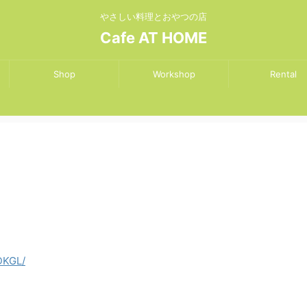
やさしい料理とおやつの店
Cafe AT HOME
Shop
Workshop
Rental
DKGL/