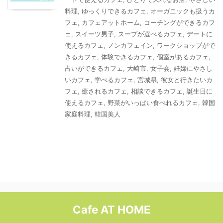
料理
,
ゆっくりできるカフェ
,
オーガニックも扱うカ
フェ
,
カフェアットホーム
,
コーチングができるカフ
ェ
,
スイーツ男子
,
スープが選べるカフェ
,
デートに
使えるカフェ
,
ノンカフェイン
,
ワークショップがで
きるカフェ
,
体験できるカフェ
,
個室があるカフェ
,
占いができるカフェ
,
大崎市
,
女子会
,
妊婦にやさし
いカフェ
,
学べるカフェ
,
宮城県
,
彼女と行きたいカ
フェ
,
癒されるカフェ
,
相談できるカフェ
,
誕生日に
使えるカフェ
,
野菜がいっぱい食べれるカフェ
,
韓国
家庭料理
,
韓国美人
Cafe AT HOME