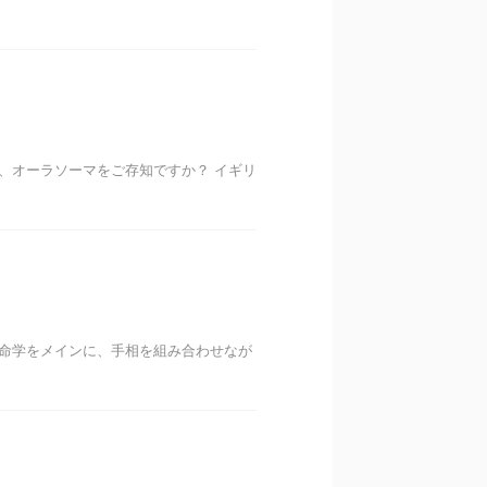
、オーラソーマをご存知ですか？ イギリ
算命学をメインに、手相を組み合わせなが